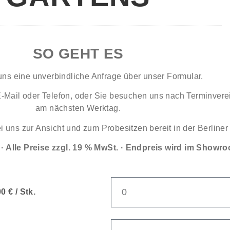
SO GEHT ES
uns eine unverbindliche Anfrage über unser Formular.
 E-Mail oder Telefon, oder Sie besuchen uns nach Terminver
am nächsten Werktag.
i uns zur Ansicht und zum Probesitzen bereit in der Berline
 Alle Preise zzgl. 19 % MwSt. · Endpreis wird im Showro
 € / Stk.