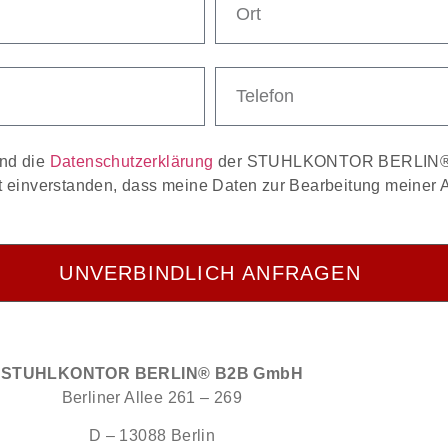
nd die
Datenschutzerklärung
der STUHLKONTOR BERLIN
t einverstanden, dass meine Daten zur Bearbeitung meiner A
UNVERBINDLICH ANFRAGEN
STUHLKONTOR BERLIN® B2B GmbH
Berliner Allee 261 – 269
D – 13088 Berlin