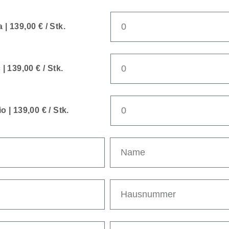
| 139,00 € / Stk.
| 139,00 € / Stk.
 | 139,00 € / Stk.