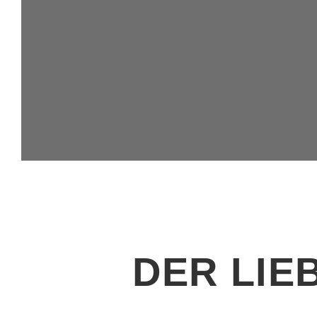
DER LIE