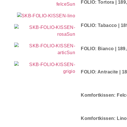
FOLIO: Tortora | 189,
FOLIO: Tabacco | 189
FOLIO: Bianco | 189,0
FOLIO: Antracite | 18
Komfortkissen: Felce 
Komfortkissen: Lino |