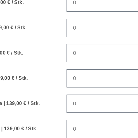
00 € / Stk.
,00 € / Stk.
0 € / Stk.
9,00 € / Stk.
| 139,00 € / Stk.
 139,00 € / Stk.