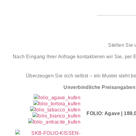
Stellen Sie 
Nach Eingang Ihrer Anfrage kontaktieren wir Sie, per
Überzeugen Sie sich selbst – ein Muster steht be
Unverbindliche Preisangaben ·
FOLIO: Agave | 189,00