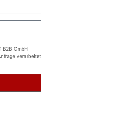
® B2B GmbH
nfrage verarbeitet