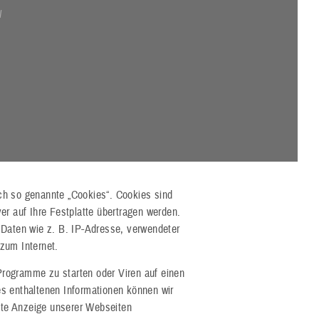
N
ch so genannte „Cookies“. Cookies sind
er auf Ihre Festplatte übertragen werden.
 Daten wie z. B. IP-Adresse, verwendeter
zum Internet.
rogramme zu starten oder Viren auf einen
s enthaltenen Informationen können wir
ekte Anzeige unserer Webseiten