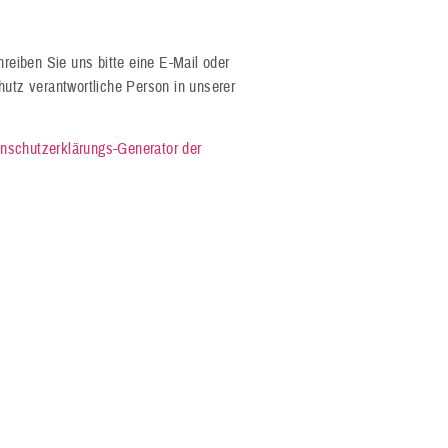
eiben Sie uns bitte eine E-Mail oder
hutz verantwortliche Person in unserer
nschutzerklärungs-Generator der