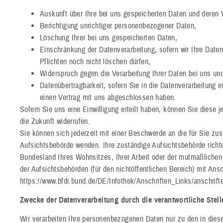
Auskunft über Ihre bei uns gespeicherten Daten und deren 
Berichtigung unrichtiger personenbezogener Daten,
Löschung Ihrer bei uns gespeicherten Daten,
Einschränkung der Datenverarbeitung, sofern wir Ihre Daten
Pflichten noch nicht löschen dürfen,
Widerspruch gegen die Verarbeitung Ihrer Daten bei uns un
Datenübertragbarkeit, sofern Sie in die Datenverarbeitung e
einen Vertrag mit uns abgeschlossen haben.
Sofern Sie uns eine Einwilligung erteilt haben, können Sie diese j
die Zukunft widerrufen.
Sie können sich jederzeit mit einer Beschwerde an die für Sie zus
Aufsichtsbehörde wenden. Ihre zuständige Aufsichtsbehörde richt
Bundesland Ihres Wohnsitzes, Ihrer Arbeit oder der mutmaßlichen 
der Aufsichtsbehörden (für den nichtöffentlichen Bereich) mit Ansch
https://www.bfdi.bund.de/DE/Infothek/Anschriften_Links/anschrift
Zwecke der Datenverarbeitung durch die verantwortliche Stell
Wir verarbeiten Ihre personenbezogenen Daten nur zu den in dies