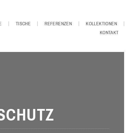
E
TISCHE
REFERENZEN
KOLLEKTIONEN
KONTAKT
SCHUTZ