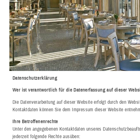
Datenschutzerklärung
Wer ist verantwortlich für die Datenerfassung auf dieser Webs
Die Datenverarbeitung auf dieser Website erfolgt durch den Websi
Kontaktdaten können Sie dem Impressum dieser Website entneh
Ihre Betroffenenrechte
Unter den angegebenen Kontaktdaten unseres Datenschutzbeauft
jederzeit folgende Rechte ausüben: