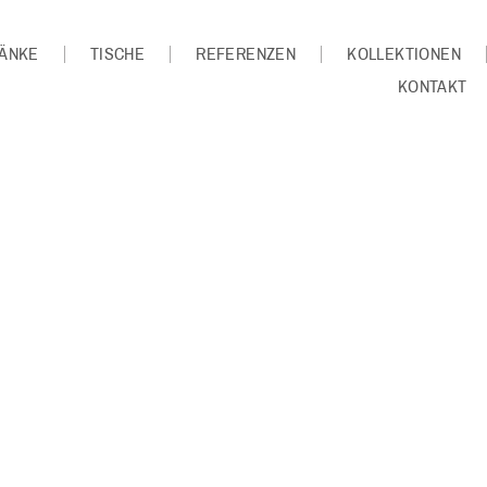
ÄNKE
TISCHE
REFERENZEN
KOLLEKTIONEN
KONTAKT