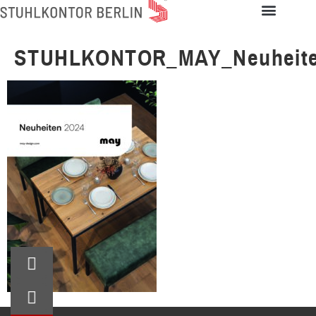
STUHLKONTOR_MAY_Neuheite