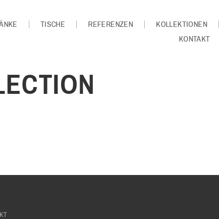
ÄNKE
TISCHE
REFERENZEN
KOLLEKTIONEN
KONTAKT
LECTION
KT