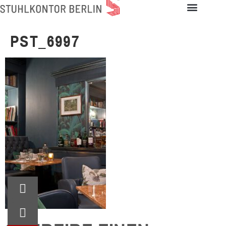
PST_6997