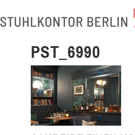
PST_6990