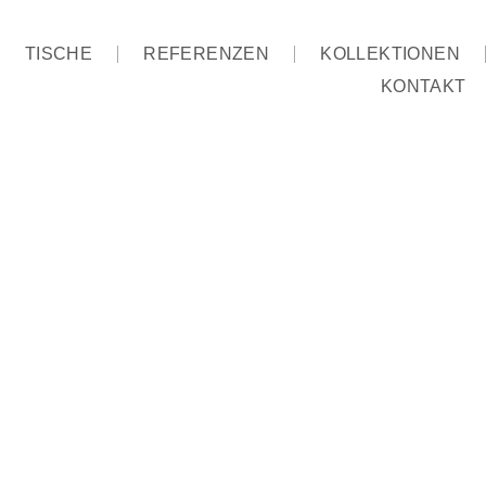
TISCHE
REFERENZEN
KOLLEKTIONEN
KONTAKT