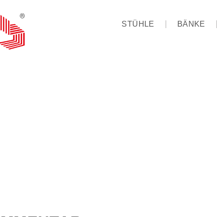
STÜHLE
BÄNKE