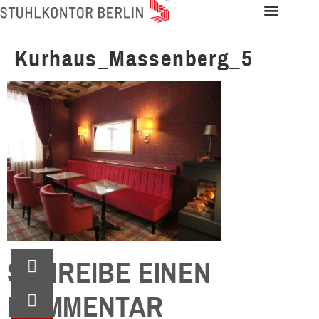
Kurhaus_Massenberg_5
SCHREIBE EINEN
KOMMENTAR