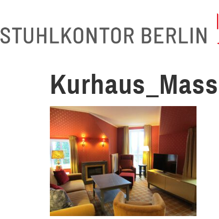
Kurhaus_Mass