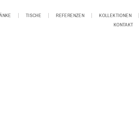
ÄNKE
TISCHE
REFERENZEN
KOLLEKTIONEN
KONTAKT