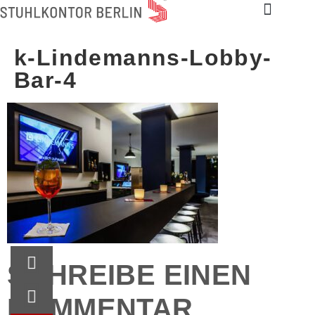
k-Lindemanns-Lobby-
Bar-4
SCHREIBE EINEN
KOMMENTAR