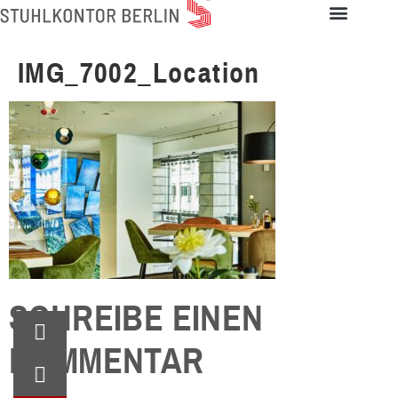
IMG_7002_Location
SCHREIBE EINEN
KOMMENTAR