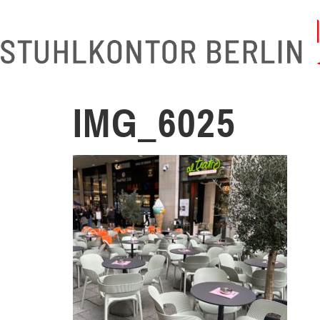
IMG_6025