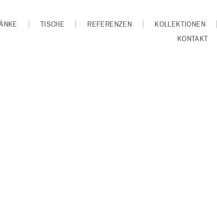
ÄNKE
TISCHE
REFERENZEN
KOLLEKTIONEN
KONTAKT