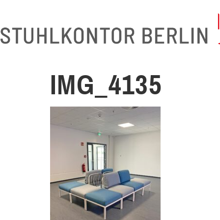
IMG_4135