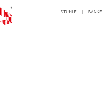
STÜHLE
BÄNKE