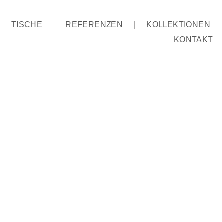
TISCHE
REFERENZEN
KOLLEKTIONEN
KONTAKT