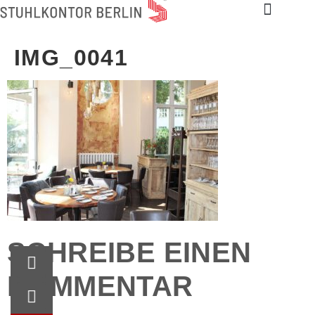
IMG_0041
SCHREIBE EINEN
KOMMENTAR