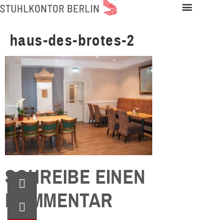
haus-des-brotes-2
SCHREIBE EINEN
KOMMENTAR