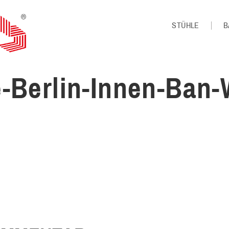
STÜHLE
B
e-Berlin-Innen-Ban