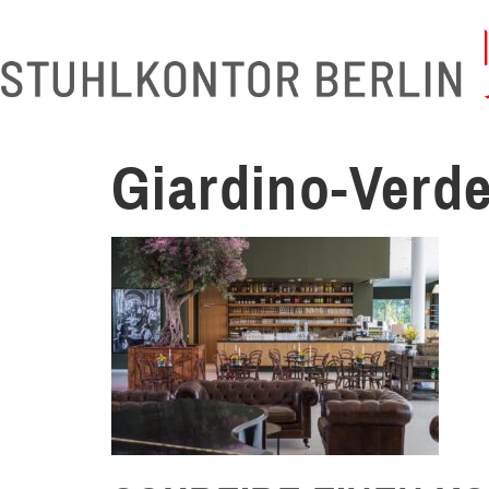
Giardino-Verd