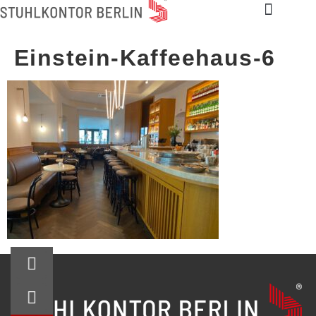
Einstein-Kaffeehaus-6