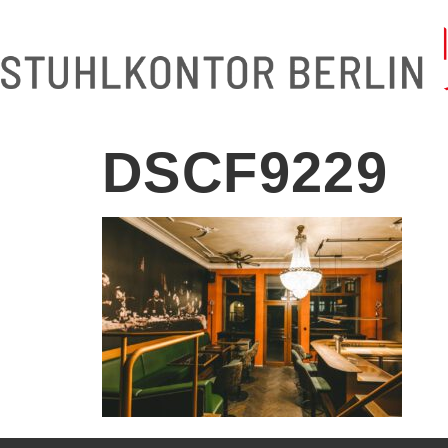
DSCF9229