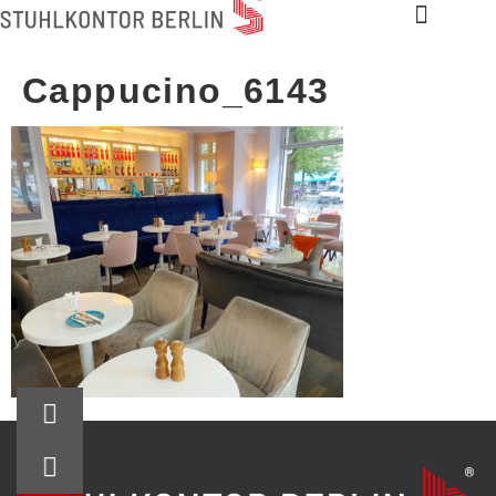
Cappucino_6143