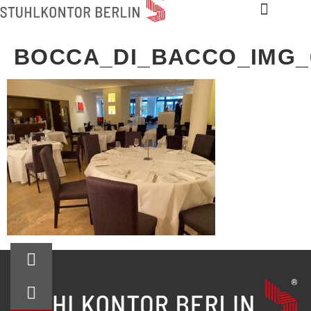
BOCCA_DI_BACCO_IMG_