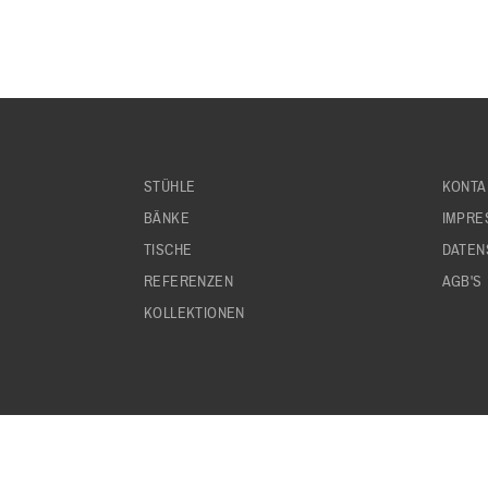
STÜHLE
KONTA
BÄNKE
IMPRE
TISCHE
DATEN
REFERENZEN
AGB'S
KOLLEKTIONEN