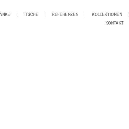
ÄNKE
TISCHE
REFERENZEN
KOLLEKTIONEN
KONTAKT