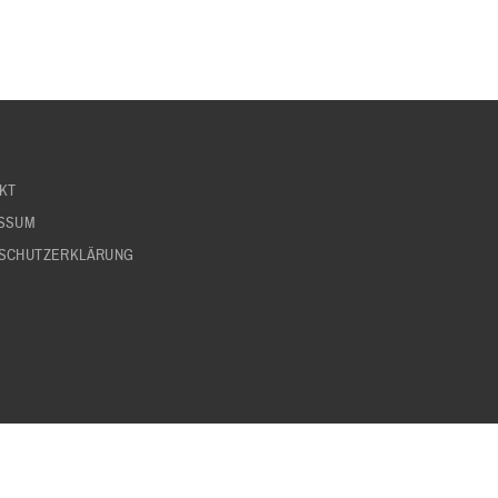
KT
SSUM
SCHUTZERKLÄRUNG