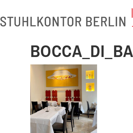
BOCCA_DI_BA