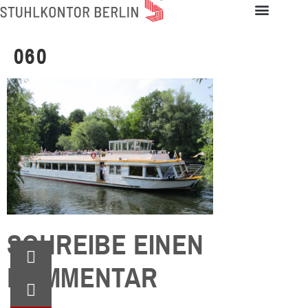
060
SCHREIBE EINEN
KOMMENTAR