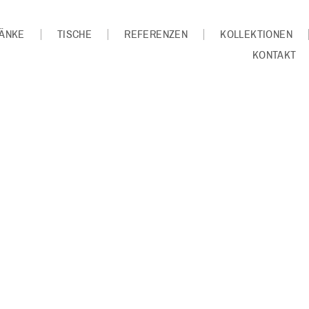
ÄNKE
TISCHE
REFERENZEN
KOLLEKTIONEN
KONTAKT