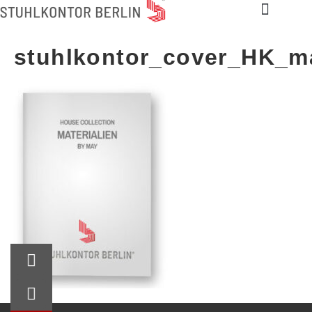
stuhlkontor_cover_HK_m