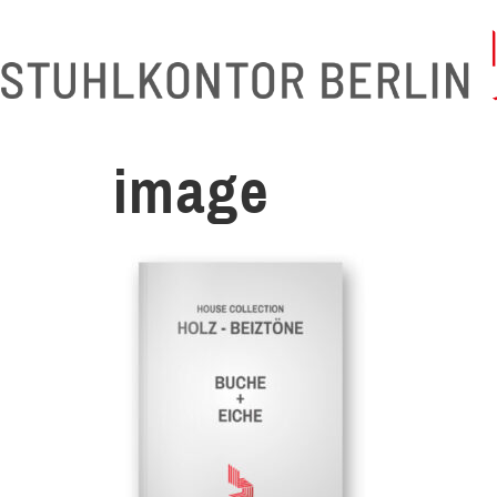
image