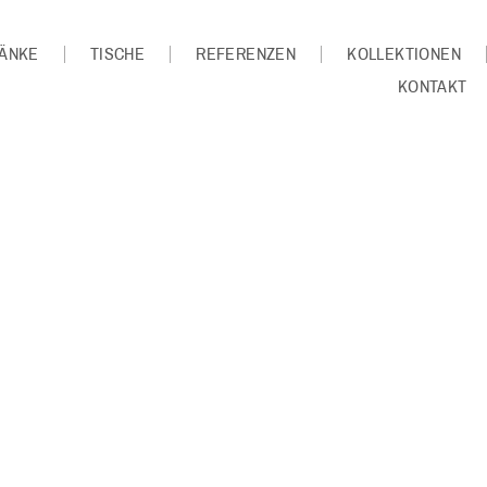
ÄNKE
TISCHE
REFERENZEN
KOLLEKTIONEN
KONTAKT