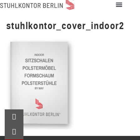
stuhlkontor_cover_indoor2