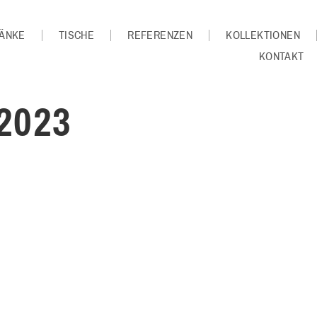
ÄNKE
TISCHE
REFERENZEN
KOLLEKTIONEN
KONTAKT
2023