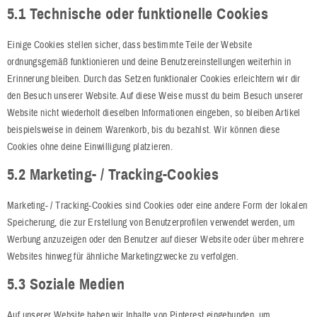
5.1 Technische oder funktionelle Cookies
Einige Cookies stellen sicher, dass bestimmte Teile der Website
ordnungsgemäß funktionieren und deine Benutzereinstellungen weiterhin in
Erinnerung bleiben. Durch das Setzen funktionaler Cookies erleichtern wir dir
den Besuch unserer Website. Auf diese Weise musst du beim Besuch unserer
Website nicht wiederholt dieselben Informationen eingeben, so bleiben Artikel
beispielsweise in deinem Warenkorb, bis du bezahlst. Wir können diese
Cookies ohne deine Einwilligung platzieren.
5.2 Marketing- / Tracking-Cookies
Marketing- / Tracking-Cookies sind Cookies oder eine andere Form der lokalen
Speicherung, die zur Erstellung von Benutzerprofilen verwendet werden, um
Werbung anzuzeigen oder den Benutzer auf dieser Website oder über mehrere
Websites hinweg für ähnliche Marketingzwecke zu verfolgen.
5.3 Soziale Medien
Auf unserer Website haben wir Inhalte von Pinterest eingebunden, um