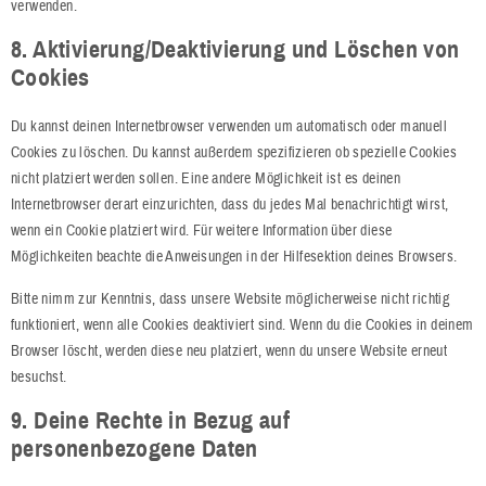
verwenden.
8. Aktivierung/Deaktivierung und Löschen von
Cookies
Du kannst deinen Internetbrowser verwenden um automatisch oder manuell
Cookies zu löschen. Du kannst außerdem spezifizieren ob spezielle Cookies
nicht platziert werden sollen. Eine andere Möglichkeit ist es deinen
Internetbrowser derart einzurichten, dass du jedes Mal benachrichtigt wirst,
wenn ein Cookie platziert wird. Für weitere Information über diese
Möglichkeiten beachte die Anweisungen in der Hilfesektion deines Browsers.
Bitte nimm zur Kenntnis, dass unsere Website möglicherweise nicht richtig
funktioniert, wenn alle Cookies deaktiviert sind. Wenn du die Cookies in deinem
Browser löscht, werden diese neu platziert, wenn du unsere Website erneut
besuchst.
9. Deine Rechte in Bezug auf
personenbezogene Daten