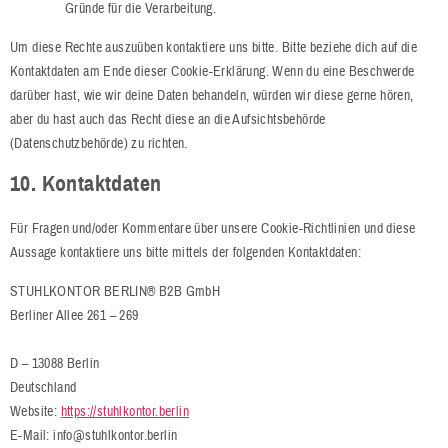
Gründe für die Verarbeitung.
Um diese Rechte auszuüben kontaktiere uns bitte. Bitte beziehe dich auf die
Kontaktdaten am Ende dieser Cookie-Erklärung. Wenn du eine Beschwerde
darüber hast, wie wir deine Daten behandeln, würden wir diese gerne hören,
aber du hast auch das Recht diese an die Aufsichtsbehörde
(Datenschutzbehörde) zu richten.
10. Kontaktdaten
Für Fragen und/oder Kommentare über unsere Cookie-Richtlinien und diese
Aussage kontaktiere uns bitte mittels der folgenden Kontaktdaten:
STUHLKONTOR BERLIN® B2B GmbH
Berliner Allee 261 – 269
D – 13088 Berlin
Deutschland
Website:
https://stuhlkontor.berlin
E-Mail:
info@
stuhlkontor.berlin