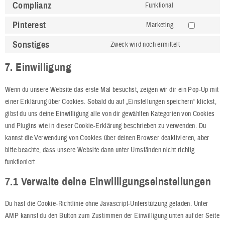
Complianz
Funktional
Pinterest
Marketing
Sonstiges
Zweck wird noch ermittelt
7. Einwilligung
Wenn du unsere Website das erste Mal besuchst, zeigen wir dir ein Pop-Up mit
einer Erklärung über Cookies. Sobald du auf „Einstellungen speichern“ klickst,
gibst du uns deine Einwilligung alle von dir gewählten Kategorien von Cookies
und Plugins wie in dieser Cookie-Erklärung beschrieben zu verwenden. Du
kannst die Verwendung von Cookies über deinen Browser deaktivieren, aber
bitte beachte, dass unsere Website dann unter Umständen nicht richtig
funktioniert.
7.1 Verwalte deine Einwilligungseinstellungen
Du hast die Cookie-Richtlinie ohne Javascript-Unterstützung geladen. Unter
AMP kannst du den Button zum Zustimmen der Einwilligung unten auf der Seite