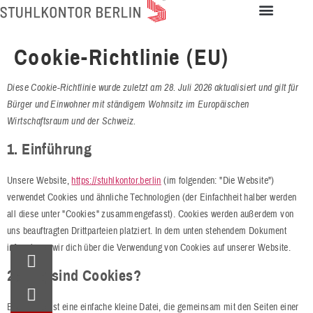
Cookie-Richtlinie (EU)
Diese Cookie-Richtlinie wurde zuletzt am 28. Juli 2026 aktualisiert und gilt für
Bürger und Einwohner mit ständigem Wohnsitz im Europäischen
Wirtschaftsraum und der Schweiz.
1. Einführung
Unsere Website,
https://stuhlkontor.berlin
(im folgenden: "Die Website")
verwendet Cookies und ähnliche Technologien (der Einfachheit halber werden
all diese unter "Cookies" zusammengefasst). Cookies werden außerdem von
uns beauftragten Drittparteien platziert. In dem unten stehendem Dokument
informieren wir dich über die Verwendung von Cookies auf unserer Website.
2. Was sind Cookies?
Ein Cookie ist eine einfache kleine Datei, die gemeinsam mit den Seiten einer