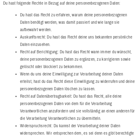
Du hast folgende Rechte in Bezug auf deine personenbezogenen Daten:
Du hast das Recht zu erfahren, warum deine personenbezogenen
Daten benötigt werden, was damit passiert und wie lange sie
aufbewahrt werden.
Auskunftsrecht: Du hast das Recht deine uns bekannten persönliche
Daten einzusehen.
Recht auf Berichtigung: Du hast das Recht wann immer du wünscht,
deine personenbezogenen Daten zu ergänzen, zu korrigieren sowie
gelöscht oder blockiert zu bekommen.
Wenn du uns deine Einwilligung zur Verarbeitung deiner Daten
erteilst, hast du das Recht diese Einwilligung zu widerrufen und deine
personenbezogenen Daten löschen zu lassen.
Recht auf Datenübertragbarkeit: Du hast das Recht, alle deine
personenbezogenen Daten von dem für die Verarbeitung
Verantwortlichen anzufordern und sie vollständig an einen anderen für
die Verarbeitung Verantwortlichen zu übermitteln.
Widerspruchsrecht: Du kannst der Verarbeitung deiner Daten
widersprechen. Wir entsprechen dem, es sei denn es gibt berechtigte