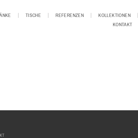
ÄNKE
TISCHE
REFERENZEN
KOLLEKTIONEN
KONTAKT
KT